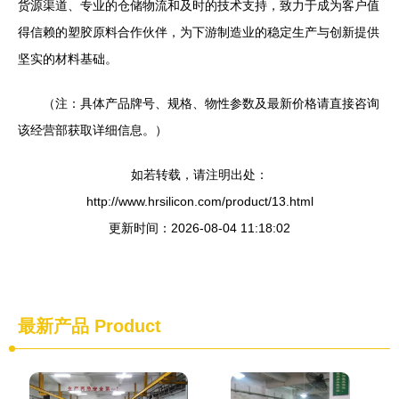
货源渠道、专业的仓储物流和及时的技术支持，致力于成为客户值
得信赖的塑胶原料合作伙伴，为下游制造业的稳定生产与创新提供
坚实的材料基础。
（注：具体产品牌号、规格、物性参数及最新价格请直接咨询
该经营部获取详细信息。）
如若转载，请注明出处：
http://www.hrsilicon.com/product/13.html
更新时间：2026-08-04 11:18:02
最新产品
Product