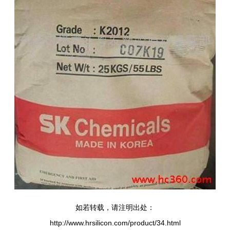
如若转载，请注明出处：
http://www.hrsilicon.com/product/34.html