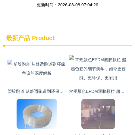
更新时间：2026-08-08 07:04:26
最新产品
Product
塑胶跑道 从舒适跑道到环保争议的深度解析
常规颜色EPDM塑胶颗粒 超越色彩的细节美学，如今更智能、更环保、更耐用