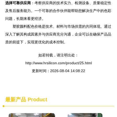
选择可靠供应商
：考察供应商的技术实力、检测设备、质量稳定性
及售后服务能力。一个可靠的合作伙伴能帮助您解决生产中的色彩
问题，长期来看更经济。
塑胶颜料配色价格是技术、材料与市场供需的共同体现。通过
深入了解其构成因素并与供应商充分沟通，企业可以在确保产品品
质的前提下，实现更优化的成本控制。
如若转载，请注明出处：
http://www.hrsilicon.com/product/25.html
更新时间：2026-08-04 14:08:22
最新产品
Product