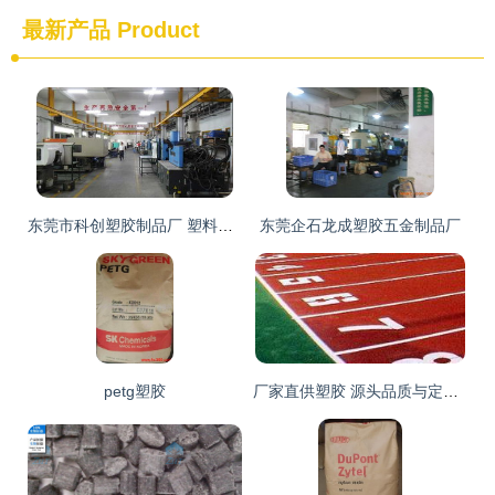
最新产品
Product
东莞市科创塑胶制品厂 塑料行业的创新与信赖之选
东莞企石龙成塑胶五金制品厂
petg塑胶
厂家直供塑胶 源头品质与定制化服务的双重优势