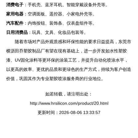
消费电子
：手机壳、蓝牙耳机、智能穿戴设备外壳等。
家用电器
：空调面板、遥控器、小家电外壳等。
汽车配件
：内饰按钮、装饰条、仪表盘组件等。
日用消费品
：玩具、文具、化妆品包装等。
随着市场对产品外观质感和环保性能的要求日益提高，东莞市
横沥田乔塑胶制品厂有望在现有基础上，进一步开发如水性塑胶
漆、UV固化涂料等更环保的涂装工艺，并提升自动化喷涂水平，
以更高的效率、更优的品质和更绿⾊的生产方式，持续为客户创造
价值，巩固其作为专业塑胶喷涂服务商的行业地位。
如若转载，请注明出处：
http://www.hrsilicon.com/product/20.html
更新时间：2026-08-06 13:33:57