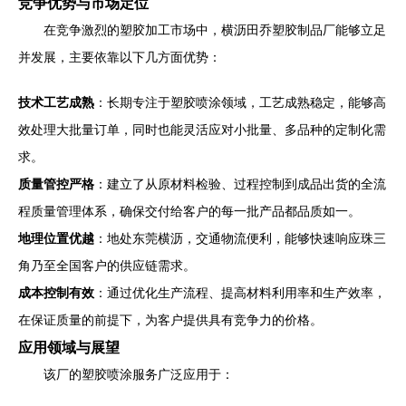
竞争优势与市场定位
在竞争激烈的塑胶加工市场中，横沥田乔塑胶制品厂能够立足
并发展，主要依靠以下几方面优势：
技术工艺成熟
：长期专注于塑胶喷涂领域，工艺成熟稳定，能够高
效处理大批量订单，同时也能灵活应对小批量、多品种的定制化需
求。
质量管控严格
：建立了从原材料检验、过程控制到成品出货的全流
程质量管理体系，确保交付给客户的每一批产品都品质如一。
地理位置优越
：地处东莞横沥，交通物流便利，能够快速响应珠三
角乃至全国客户的供应链需求。
成本控制有效
：通过优化生产流程、提高材料利用率和生产效率，
在保证质量的前提下，为客户提供具有竞争力的价格。
应用领域与展望
该厂的塑胶喷涂服务广泛应用于：