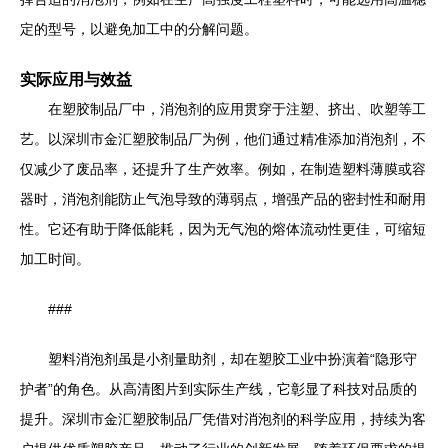
定的型号，以避免加工中的分解问题。
实际应用与效益
在塑胶制品厂中，消泡剂的应用贯穿于注塑、挤出、吹塑等工
艺。以深圳市金汇塑胶制品厂为例，他们通过精准添加消泡剂，不
仅减少了废品率，还提升了生产效率。例如，在制造塑料薄膜或容
器时，消泡剂能防止气泡导致的薄弱点，增强产品的密封性和耐用
性。它还有助于降低能耗，因为无气泡的熔体流动性更佳，可缩短
加工时间。
###
塑料消泡剂虽是小剂量助剂，却在塑胶工业中扮演着“隐形守
护者”的角色。从高清图片到实际生产线，它彰显了科技对品质的
提升。深圳市金汇塑胶制品厂凭借对消泡剂的科学应用，持续为客