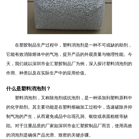
在塑胶制品生产过程中，塑料消泡剂是一种不可或缺的助剂，
它能有效消除熔体中的气泡，提升产品的外观质量与物理性能。今
天，我们就以深圳市金汇塑胶制品厂为例，深入探讨塑料消泡剂的
作用、种类以及在实际生产中的应用价值。
什么是塑料消泡剂？
塑料消泡剂，又称除泡剂或抗泡剂，是一种添加到塑料原料中
的化学助剂。其主要功能是在塑料熔融加工过程中，迅速破除并抑
制气泡的产生，从而避免成品中出现孔洞、银纹或表面粗糙等缺
陷。对于注重品质的厂家如深圳市金汇塑胶制品厂而言，使用高效
的消泡剂是确保产品光滑、致密的关键步骤。