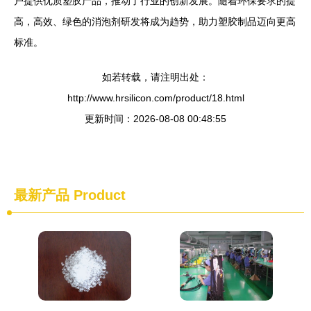
户提供优质塑胶产品，推动了行业的创新发展。随着环保要求的提
高，高效、绿色的消泡剂研发将成为趋势，助力塑胶制品迈向更高
标准。
如若转载，请注明出处：
http://www.hrsilicon.com/product/18.html
更新时间：2026-08-08 00:48:55
最新产品
Product